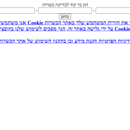
הזן בר קוד לבדיקת כשרות
-
-
קובצי Cookie כדי לשפר את חוויית המשתמש שלך באתר הכשרות
ל ידי גלישה באתר זה, הנך מסכים לשימוש שלנו בקובצי Cookie
דיניות הפרטיות והגנת מידע וכן בתקנון השימוש של אתר הכשרות