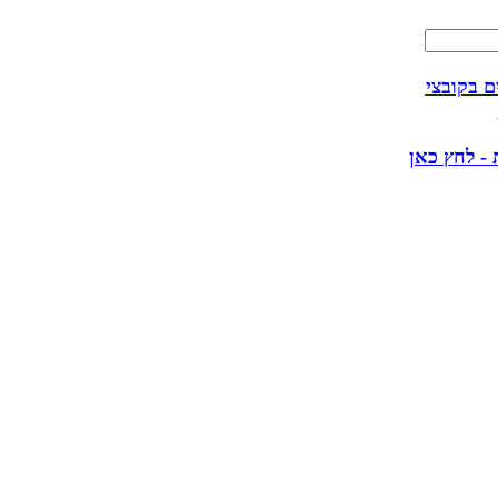
 - לחץ כאן